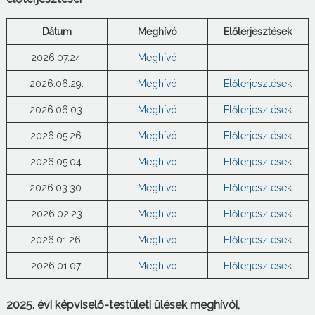
Dátum
Meghívó
Előterjesztések
2026.07.24.
Meghívó
2026.06.29.
Meghívó
Előterjesztések
2026.06.03.
Meghívó
Előterjesztések
2026.05.26.
Meghívó
Előterjesztések
2026.05.04.
Meghívó
Előterjesztések
2026.03.30.
Meghívó
Előterjesztések
2026.02.23
Meghívó
Előterjesztések
2026.01.26.
Meghívó
Előterjesztések
2026.01.07.
Meghívó
Előterjesztések
2025. évi képviselő-testületi ülések meghívói,