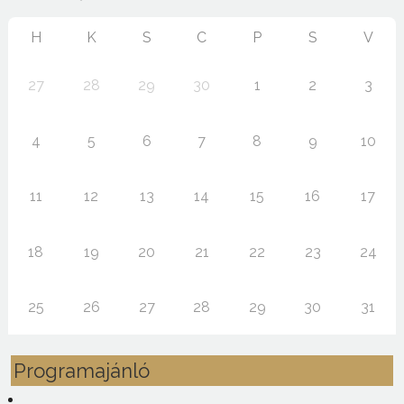
H
K
S
C
P
S
V
27
28
29
30
1
2
3
4
5
6
7
8
9
10
11
12
13
14
15
16
17
18
19
20
21
22
23
24
25
26
27
28
29
30
31
Programajánló