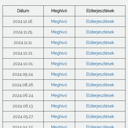
Dátum
Meghívó
Előterjesztések
2024.12.16.
Meghívó
Előterjesztések
2024.11.25.
Meghívó
Előterjesztések
2024.11.11.
Meghívó
Előterjesztések
2024.10.21.
Meghívó
Előterjesztések
2024.10.01.
Meghívó
Előterjesztések
2024.09.24.
Meghívó
Előterjesztések
2024.08.26.
Meghívó
Előterjesztések
2024.06.24.
Meghívó
Előterjesztések
2024.06.13.
Meghívó
Előterjesztések
2024.05.27.
Meghívó
Előterjesztések
2024.04.22.
Meghívó
Előterjesztések