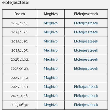
előterjesztései
Dátum
Meghívó
Előterjesztések
2025.12.15.
Meghívó
Előterjesztések
2025.11.24.
Meghívó
Előterjesztések
2025.11.10.
Meghívó
Előterjesztések
2025.11.05.
Meghívó
Előterjesztések
2025.10.02.
Meghívó
Előterjesztések
2025.09.29.
Meghívó
Előterjesztések
2025.09.10.
Meghívó
2025.09.01.
Meghívó
Előterjesztések
2025.07.16.
Meghívó
Előterjesztések
2025.06.30.
Meghívó
Előterjesztések