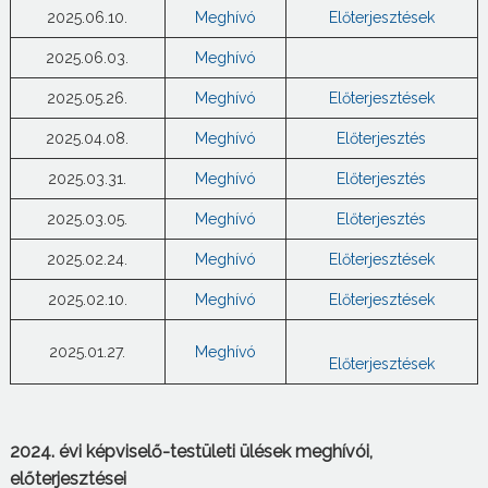
2025.06.10.
Meghívó
Előterjesztések
2025.06.03.
Meghívó
2025.05.26.
Meghívó
Előterjesztések
2025.04.08.
Meghívó
Előterjesztés
2025.03.31.
Meghívó
Előterjesztés
2025.03.05.
Meghívó
Előterjesztés
2025.02.24.
Meghívó
Előterjesztések
2025.02.10.
Meghívó
Előterjesztések
2025.01.27.
Meghívó
Előterjesztések
2024. évi képviselő-testületi ülések meghívói,
előterjesztései