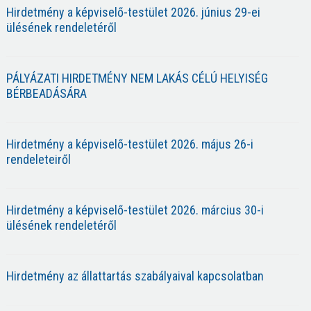
Hirdetmény a képviselő-testület 2026. június 29-ei
ülésének rendeletéről
PÁLYÁZATI HIRDETMÉNY NEM LAKÁS CÉLÚ HELYISÉG
BÉRBEADÁSÁRA
Hirdetmény a képviselő-testület 2026. május 26-i
rendeleteiről
Hirdetmény a képviselő-testület 2026. március 30-i
ülésének rendeletéről
Hirdetmény az állattartás szabályaival kapcsolatban