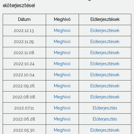
előterjesztései
Dátum
Meghívó
Előterjesztések
2022.12.13.
Meghívó
Előterjesztések
2022.11.29.
Meghívó
Előterjesztések
2022.11.08.
Meghívó
Előterjesztések
2022.10.24.
Meghívó
Előterjesztések
2022.10.04.
Meghívó
Előterjesztések
2022.09.26.
Meghívó
Előterjesztések
2022.08.08.
Meghívó
Előterjesztések
2022.07.11.
Meghívó
Előterjesztés
2022.06.28.
Meghívó
Előterjesztés
2022.05.30.
Meghívó
Előterjesztések