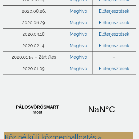
2020.08.26.
Meghívó
Előterjesztések
2020.06.29.
Meghívó
Előterjesztések
2020.03.18.
Meghívó
Előterjesztések
2020.02.14.
Meghívó
Előterjesztések
2020.01.15. – Zárt ülés
Meghívó
–
2020.01.09.
Meghívó
Előterjesztések
Köz nélküli közmeghallgatás »