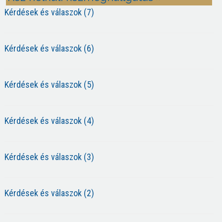
Kérdések és válaszok (7)
Kérdések és válaszok (6)
Kérdések és válaszok (5)
Kérdések és válaszok (4)
Kérdések és válaszok (3)
Kérdések és válaszok (2)