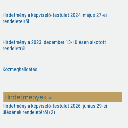
Hirdetmény a képviselő-testület 2024. május 27-ei
rendeleteiről
Hirdetmény a 2023. december 13-i ülésen alkotott
rendeletről
Közmeghallgatás
Hirdetmények »
Hirdetmény a képviselő-testület 2026. június 29-ei
ülésének rendeletéről (2)