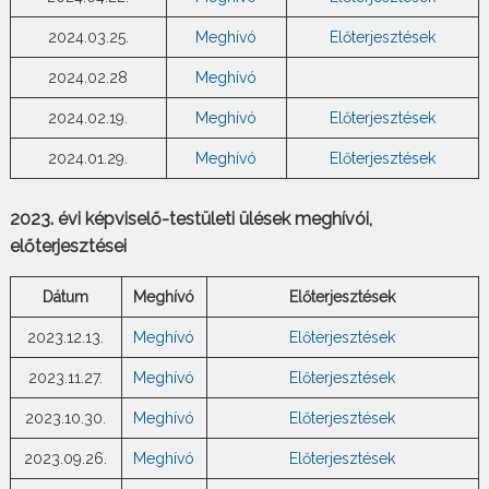
2024.03.25.
Meghívó
Előterjesztések
2024.02.28
Meghívó
2024.02.19.
Meghívó
Előterjesztések
2024.01.29.
Meghívó
Előterjesztések
2023. évi képviselő-testületi ülések meghívói,
előterjesztései
Dátum
Meghívó
Előterjesztések
2023.12.13.
Meghívó
Előterjesztések
2023.11.27.
Meghívó
Előterjesztések
2023.10.30.
Meghívó
Előterjesztések
2023.09.26.
Meghívó
Előterjesztések