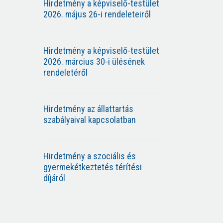
Hirdetmény a képviselő-testület
2026. május 26-i rendeleteiről
Hirdetmény a képviselő-testület
2026. március 30-i ülésének
rendeletéről
Hirdetmény az állattartás
szabályaival kapcsolatban
Hirdetmény a szociális és
gyermekétkeztetés térítési
díjáról