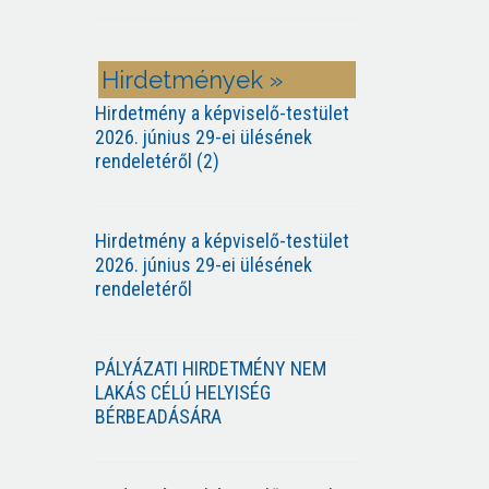
Hirdetmények »
Hirdetmény a képviselő-testület
2026. június 29-ei ülésének
rendeletéről (2)
Hirdetmény a képviselő-testület
2026. június 29-ei ülésének
rendeletéről
PÁLYÁZATI HIRDETMÉNY NEM
LAKÁS CÉLÚ HELYISÉG
BÉRBEADÁSÁRA