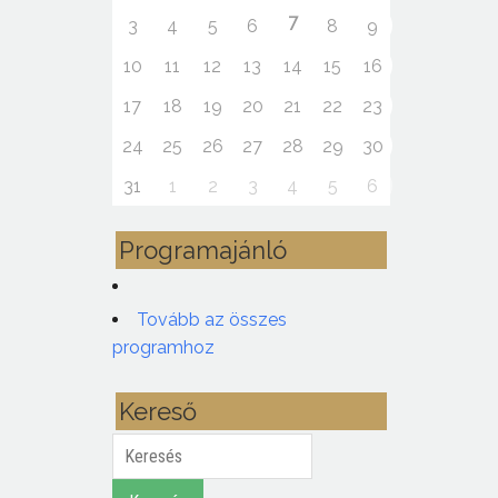
7
3
4
5
6
8
9
10
11
12
13
14
15
16
17
18
19
20
21
22
23
24
25
26
27
28
29
30
31
1
2
3
4
5
6
Programajánló
Tovább az összes
programhoz
Kereső
Keresés