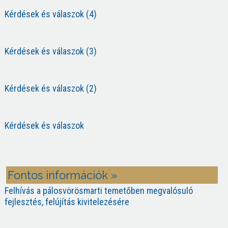
Kérdések és válaszok (4)
Kérdések és válaszok (3)
Kérdések és válaszok (2)
Kérdések és válaszok
Fontos információk »
Felhívás a pálosvörösmarti temetőben megvalósuló
fejlesztés, felújítás kivitelezésére