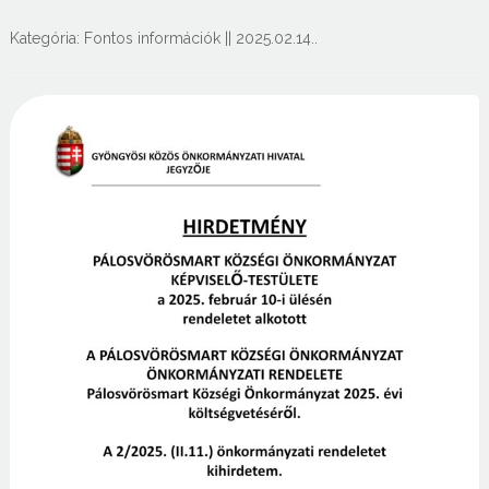
Kategória:
Fontos információk
||
2025.02.14.
.