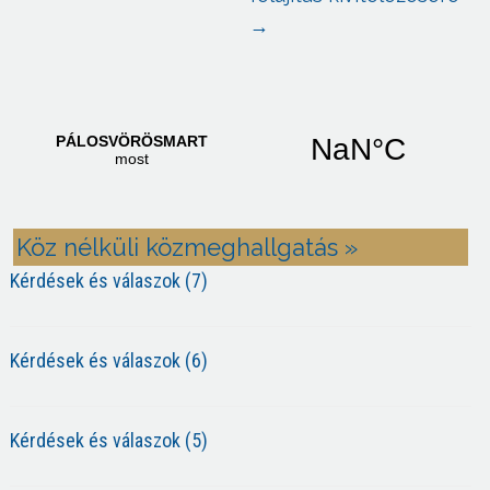
→
Köz nélküli közmeghallgatás »
Kérdések és válaszok (7)
Kérdések és válaszok (6)
Kérdések és válaszok (5)