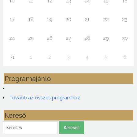
10
11
12
13
14
15
16
17
18
19
20
21
22
23
24
25
26
27
28
29
30
31
1
2
3
4
5
6
Programajánló
Tovább az összes programhoz
Kereső
Keresés
Keresés