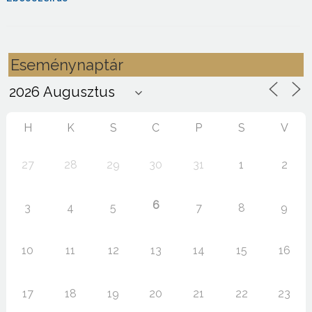
Eseménynaptár
H
K
S
C
P
S
V
27
28
29
30
31
1
2
6
3
4
5
7
8
9
10
11
12
13
14
15
16
17
18
19
20
21
22
23