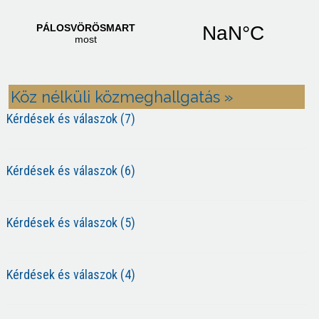
Köz nélküli közmeghallgatás »
Kérdések és válaszok (7)
Kérdések és válaszok (6)
Kérdések és válaszok (5)
Kérdések és válaszok (4)