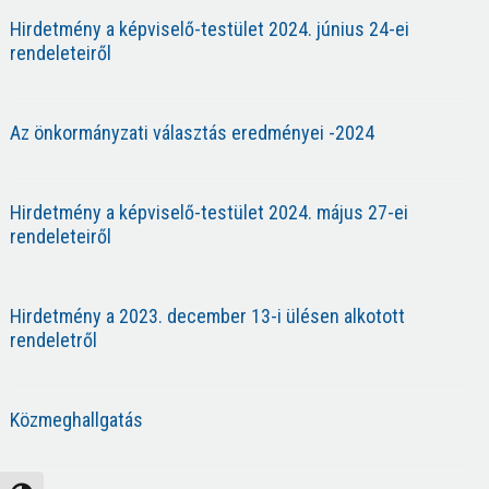
Hirdetmény a képviselő-testület 2024. június 24-ei
rendeleteiről
Az önkormányzati választás eredményei -2024
Hirdetmény a képviselő-testület 2024. május 27-ei
rendeleteiről
Hirdetmény a 2023. december 13-i ülésen alkotott
rendeletről
Közmeghallgatás