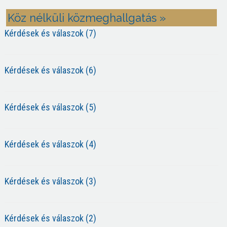
Köz nélküli közmeghallgatás »
Kérdések és válaszok (7)
Kérdések és válaszok (6)
Kérdések és válaszok (5)
Kérdések és válaszok (4)
Kérdések és válaszok (3)
Kérdések és válaszok (2)