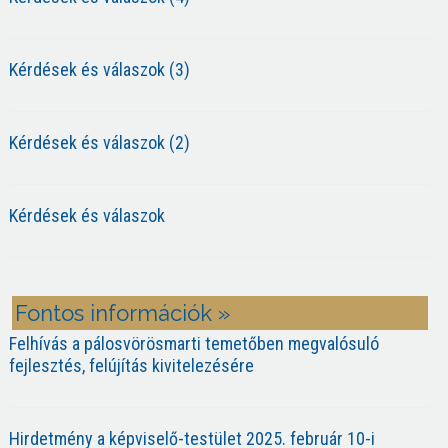
Kérdések és válaszok (3)
Kérdések és válaszok (2)
Kérdések és válaszok
Fontos információk »
Felhívás a pálosvörösmarti temetőben megvalósuló
fejlesztés, felújítás kivitelezésére
Hirdetmény a képviselő-testület 2025. február 10-i