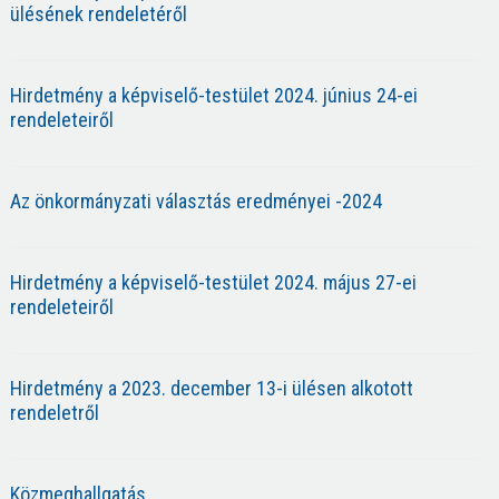
ülésének rendeletéről
Hirdetmény a képviselő-testület 2024. június 24-ei
rendeleteiről
Az önkormányzati választás eredményei -2024
Hirdetmény a képviselő-testület 2024. május 27-ei
rendeleteiről
Hirdetmény a 2023. december 13-i ülésen alkotott
rendeletről
Közmeghallgatás