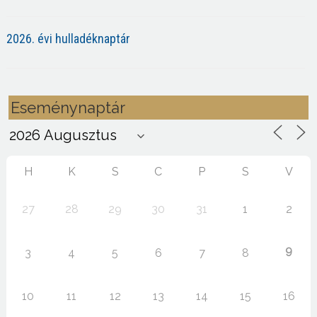
2026. évi hulladéknaptár
Eseménynaptár
H
K
S
C
P
S
V
27
28
29
30
31
1
2
9
3
4
5
6
7
8
10
11
12
13
14
15
16