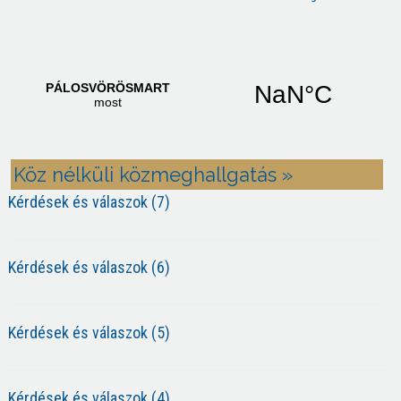
Köz nélküli közmeghallgatás »
Kérdések és válaszok (7)
Kérdések és válaszok (6)
Kérdések és válaszok (5)
Kérdések és válaszok (4)