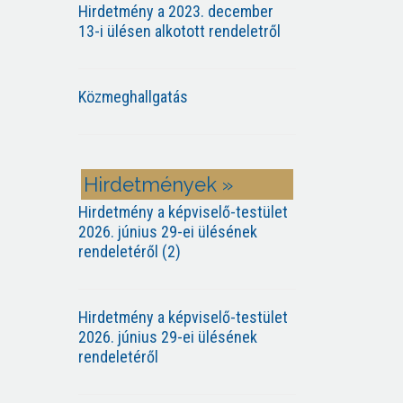
Hirdetmény a 2023. december
13-i ülésen alkotott rendeletről
Közmeghallgatás
Hirdetmények »
Hirdetmény a képviselő-testület
2026. június 29-ei ülésének
rendeletéről (2)
Hirdetmény a képviselő-testület
2026. június 29-ei ülésének
rendeletéről