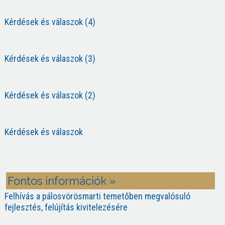
Kérdések és válaszok (4)
Kérdések és válaszok (3)
Kérdések és válaszok (2)
Kérdések és válaszok
Fontos információk »
Felhívás a pálosvörösmarti temetőben megvalósuló
fejlesztés, felújítás kivitelezésére