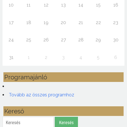
10
11
12
13
14
15
16
17
18
19
20
21
22
23
24
25
26
27
28
29
30
31
1
2
3
4
5
6
Programajánló
Tovább az összes programhoz
Kereső
Keresés
Keresés