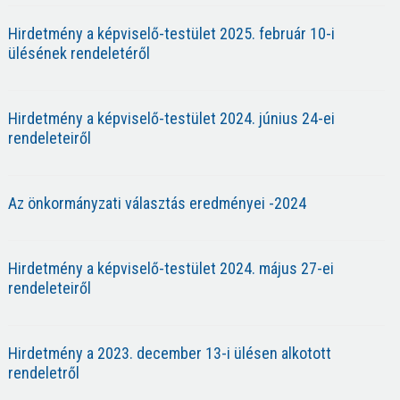
Hirdetmény a képviselő-testület 2025. február 10-i
ülésének rendeletéről
Hirdetmény a képviselő-testület 2024. június 24-ei
rendeleteiről
Az önkormányzati választás eredményei -2024
Hirdetmény a képviselő-testület 2024. május 27-ei
rendeleteiről
Hirdetmény a 2023. december 13-i ülésen alkotott
rendeletről