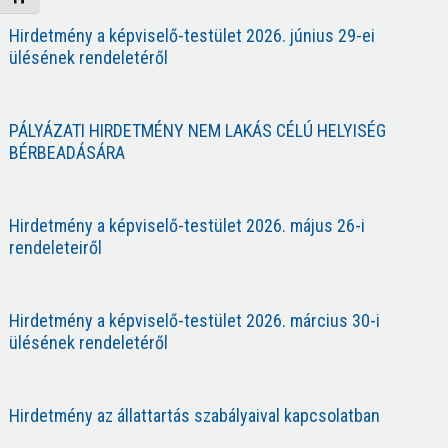
Hirdetmény a képviselő-testület 2026. június 29-ei
ülésének rendeletéről
PÁLYÁZATI HIRDETMÉNY NEM LAKÁS CÉLÚ HELYISÉG
BÉRBEADÁSÁRA
Hirdetmény a képviselő-testület 2026. május 26-i
rendeleteiről
Hirdetmény a képviselő-testület 2026. március 30-i
ülésének rendeletéről
Hirdetmény az állattartás szabályaival kapcsolatban