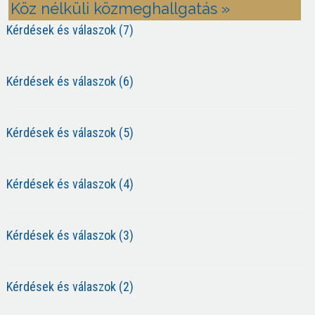
Köz nélküli közmeghallgatás »
Kérdések és válaszok (7)
Kérdések és válaszok (6)
Kérdések és válaszok (5)
Kérdések és válaszok (4)
Kérdések és válaszok (3)
Kérdések és válaszok (2)