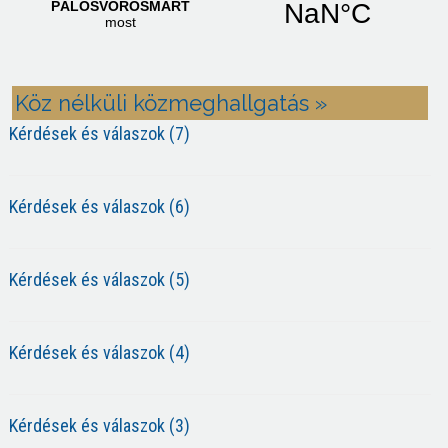
Köz nélküli közmeghallgatás »
Kérdések és válaszok (7)
Kérdések és válaszok (6)
Kérdések és válaszok (5)
Kérdések és válaszok (4)
Kérdések és válaszok (3)