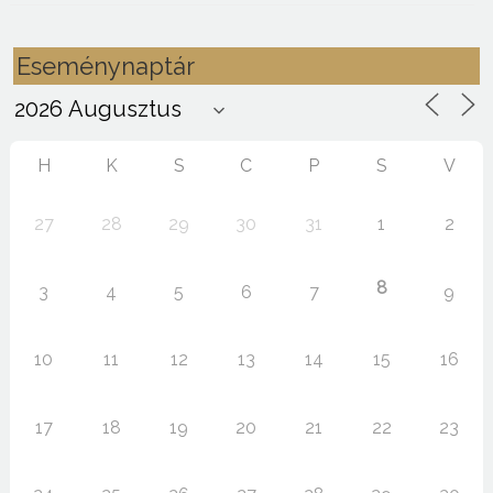
Eseménynaptár
H
K
S
C
P
S
V
27
28
29
30
31
1
2
8
3
4
5
6
7
9
10
11
12
13
14
15
16
17
18
19
20
21
22
23