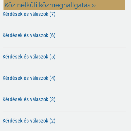
Köz nélküli közmeghallgatás »
Kérdések és válaszok (7)
Kérdések és válaszok (6)
Kérdések és válaszok (5)
Kérdések és válaszok (4)
Kérdések és válaszok (3)
Kérdések és válaszok (2)