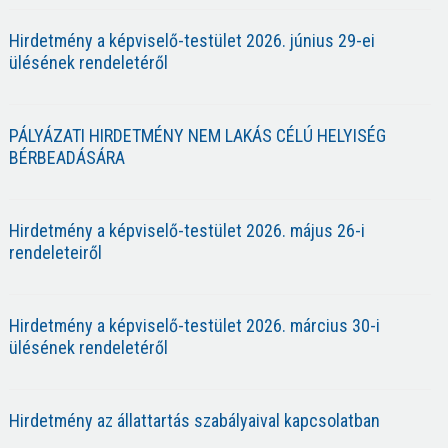
Hirdetmény a képviselő-testület 2026. június 29-ei
ülésének rendeletéről
PÁLYÁZATI HIRDETMÉNY NEM LAKÁS CÉLÚ HELYISÉG
BÉRBEADÁSÁRA
Hirdetmény a képviselő-testület 2026. május 26-i
rendeleteiről
Hirdetmény a képviselő-testület 2026. március 30-i
ülésének rendeletéről
Hirdetmény az állattartás szabályaival kapcsolatban