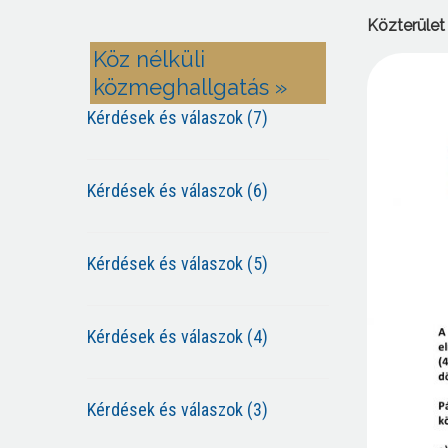
Közterület 
Köz nélküli
közmeghallgatás »
Kérdések és válaszok (7)
Kérdések és válaszok (6)
Kérdések és válaszok (5)
Kérdések és válaszok (4)
Kérdések és válaszok (3)