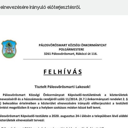
elnevezésére irányuló előterjesztésről.