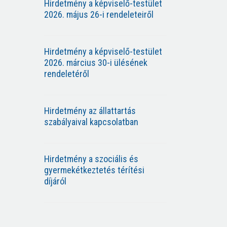
Hirdetmény a képviselő-testület
2026. május 26-i rendeleteiről
Hirdetmény a képviselő-testület
2026. március 30-i ülésének
rendeletéről
Hirdetmény az állattartás
szabályaival kapcsolatban
Hirdetmény a szociális és
gyermekétkeztetés térítési
díjáról