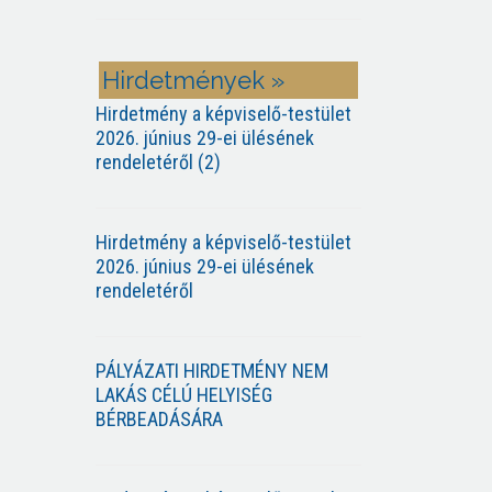
Hirdetmények »
Hirdetmény a képviselő-testület
2026. június 29-ei ülésének
rendeletéről (2)
Hirdetmény a képviselő-testület
2026. június 29-ei ülésének
rendeletéről
PÁLYÁZATI HIRDETMÉNY NEM
LAKÁS CÉLÚ HELYISÉG
BÉRBEADÁSÁRA