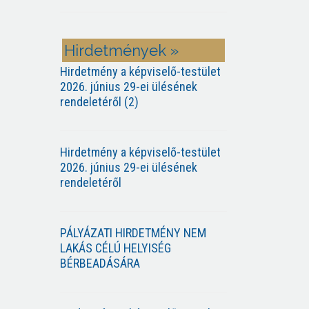
Hirdetmények »
Hirdetmény a képviselő-testület
2026. június 29-ei ülésének
rendeletéről (2)
Hirdetmény a képviselő-testület
2026. június 29-ei ülésének
rendeletéről
PÁLYÁZATI HIRDETMÉNY NEM
LAKÁS CÉLÚ HELYISÉG
BÉRBEADÁSÁRA