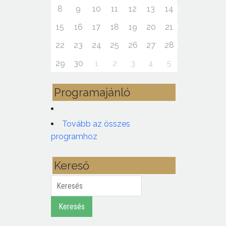
8
9
10
11
12
13
14
15
16
17
18
19
20
21
22
23
24
25
26
27
28
29
30
1
2
3
4
5
Programajánló
Tovább az összes
programhoz
Kereső
Keresés
Keresés