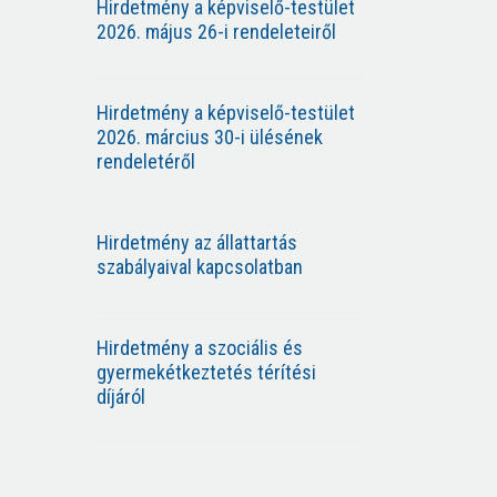
Hirdetmény a képviselő-testület
2026. május 26-i rendeleteiről
Hirdetmény a képviselő-testület
2026. március 30-i ülésének
rendeletéről
Hirdetmény az állattartás
szabályaival kapcsolatban
Hirdetmény a szociális és
gyermekétkeztetés térítési
díjáról