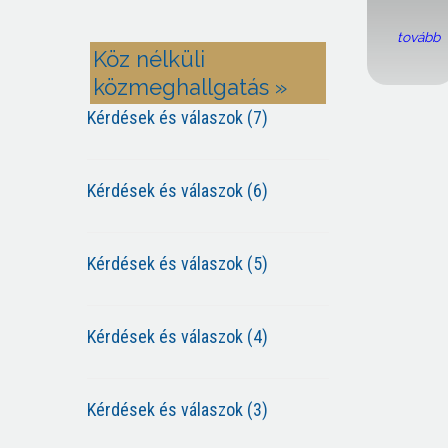
tovább
Köz nélküli
közmeghallgatás »
Kérdések és válaszok (7)
Kérdések és válaszok (6)
Kérdések és válaszok (5)
Kérdések és válaszok (4)
Kérdések és válaszok (3)