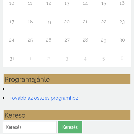
10
11
12
13
14
15
16
17
18
19
20
21
22
23
24
25
26
27
28
29
30
31
1
2
3
4
5
6
Programajánló
Tovább az összes programhoz
Kereső
Keresés
Keresés