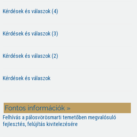
Kérdések és válaszok (4)
Kérdések és válaszok (3)
Kérdések és válaszok (2)
Kérdések és válaszok
Fontos információk »
Felhívás a pálosvörösmarti temetőben megvalósuló
fejlesztés, felújítás kivitelezésére