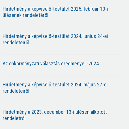
Hirdetmény a képviselő-testület 2025. február 10-i
ülésének rendeletéről
Hirdetmény a képviselő-testület 2024. június 24-ei
rendeleteiről
Az önkormányzati választás eredményei -2024
Hirdetmény a képviselő-testület 2024. május 27-ei
rendeleteiről
Hirdetmény a 2023. december 13-i ülésen alkotott
rendeletről