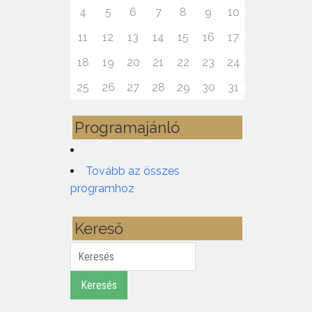
4
5
6
7
8
9
10
11
12
13
14
15
16
17
18
19
20
21
22
23
24
25
26
27
28
29
30
31
Programajánló
Tovább az összes
programhoz
Kereső
Keresés
Keresés