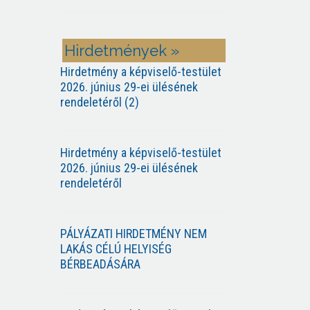
Hirdetmények »
Hirdetmény a képviselő-testület
2026. június 29-ei ülésének
rendeletéről (2)
Hirdetmény a képviselő-testület
2026. június 29-ei ülésének
rendeletéről
PÁLYÁZATI HIRDETMÉNY NEM
LAKÁS CÉLÚ HELYISÉG
BÉRBEADÁSÁRA