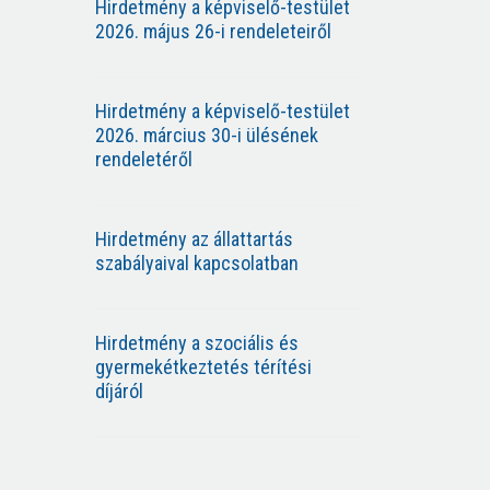
Hirdetmény a képviselő-testület
2026. május 26-i rendeleteiről
Hirdetmény a képviselő-testület
2026. március 30-i ülésének
rendeletéről
Hirdetmény az állattartás
szabályaival kapcsolatban
Hirdetmény a szociális és
gyermekétkeztetés térítési
díjáról