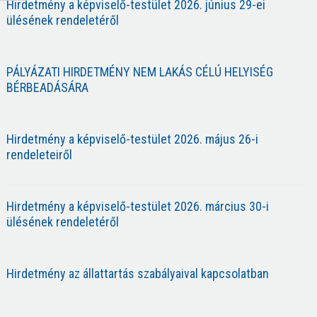
Hirdetmény a képviselő-testület 2026. június 29-ei
ülésének rendeletéről
PÁLYÁZATI HIRDETMÉNY NEM LAKÁS CÉLÚ HELYISÉG
BÉRBEADÁSÁRA
Hirdetmény a képviselő-testület 2026. május 26-i
rendeleteiről
Hirdetmény a képviselő-testület 2026. március 30-i
ülésének rendeletéről
Hirdetmény az állattartás szabályaival kapcsolatban