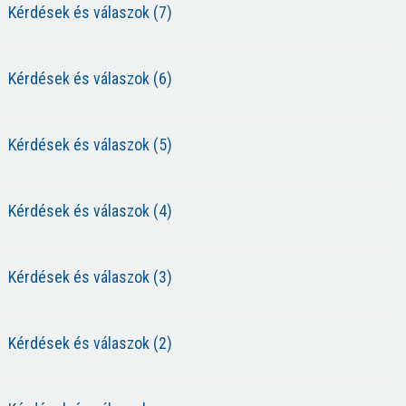
Kérdések és válaszok (7)
Kérdések és válaszok (6)
Kérdések és válaszok (5)
Kérdések és válaszok (4)
Kérdések és válaszok (3)
Kérdések és válaszok (2)