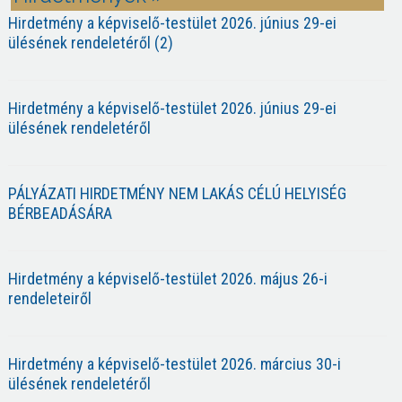
Hirdetmény a képviselő-testület 2026. június 29-ei
ülésének rendeletéről (2)
Hirdetmény a képviselő-testület 2026. június 29-ei
ülésének rendeletéről
PÁLYÁZATI HIRDETMÉNY NEM LAKÁS CÉLÚ HELYISÉG
BÉRBEADÁSÁRA
Hirdetmény a képviselő-testület 2026. május 26-i
rendeleteiről
Hirdetmény a képviselő-testület 2026. március 30-i
ülésének rendeletéről