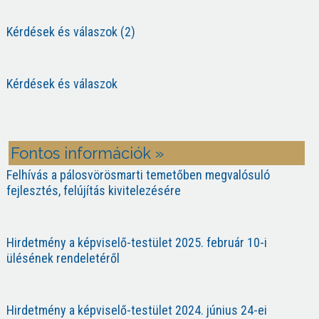
Kérdések és válaszok (2)
Kérdések és válaszok
Fontos információk »
Felhívás a pálosvörösmarti temetőben megvalósuló
fejlesztés, felújítás kivitelezésére
Hirdetmény a képviselő-testület 2025. február 10-i
ülésének rendeletéről
Hirdetmény a képviselő-testület 2024. június 24-ei