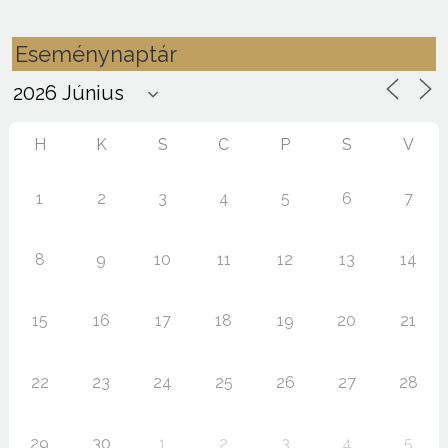
Eseménynaptár
H
K
S
C
P
S
V
1
2
3
4
5
6
7
8
9
10
11
12
13
14
15
16
17
18
19
20
21
22
23
24
25
26
27
28
29
30
1
2
3
4
5