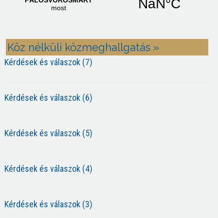
Köz nélküli közmeghallgatás »
Kérdések és válaszok (7)
Kérdések és válaszok (6)
Kérdések és válaszok (5)
Kérdések és válaszok (4)
Kérdések és válaszok (3)