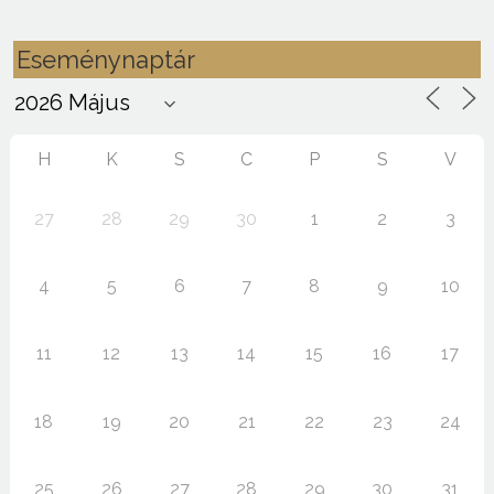
Eseménynaptár
H
K
S
C
P
S
V
27
28
29
30
1
2
3
4
5
6
7
8
9
10
11
12
13
14
15
16
17
18
19
20
21
22
23
24
25
26
27
28
29
30
31