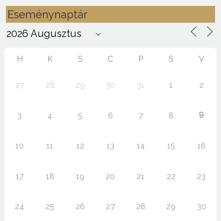
Eseménynaptár
H
K
S
C
P
S
V
27
28
29
30
31
1
2
9
3
4
5
6
7
8
10
11
12
13
14
15
16
17
18
19
20
21
22
23
24
25
26
27
28
29
30