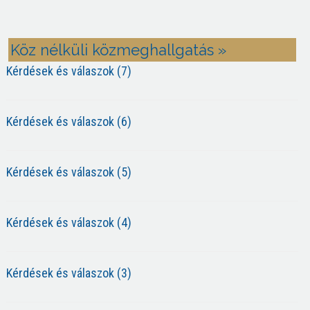
Köz nélküli közmeghallgatás »
Kérdések és válaszok (7)
Kérdések és válaszok (6)
Kérdések és válaszok (5)
Kérdések és válaszok (4)
Kérdések és válaszok (3)