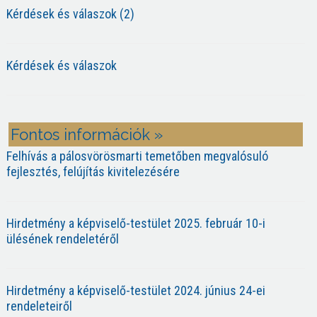
Kérdések és válaszok (2)
Kérdések és válaszok
Fontos információk »
Felhívás a pálosvörösmarti temetőben megvalósuló
fejlesztés, felújítás kivitelezésére
Hirdetmény a képviselő-testület 2025. február 10-i
ülésének rendeletéről
Hirdetmény a képviselő-testület 2024. június 24-ei
rendeleteiről