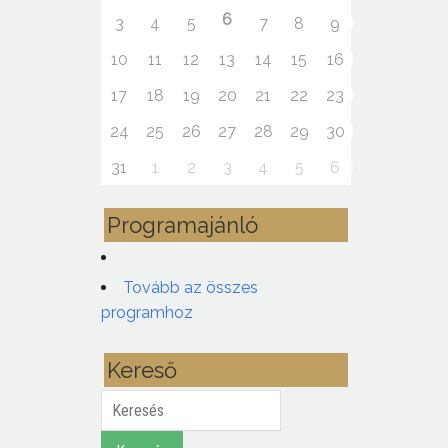
6
3
4
5
7
8
9
10
11
12
13
14
15
16
17
18
19
20
21
22
23
24
25
26
27
28
29
30
31
1
2
3
4
5
6
Programajánló
Tovább az összes
programhoz
Kereső
Keresés