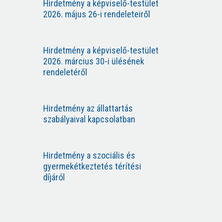
Hirdetmény a képviselő-testület
2026. május 26-i rendeleteiről
Hirdetmény a képviselő-testület
2026. március 30-i ülésének
rendeletéről
Hirdetmény az állattartás
szabályaival kapcsolatban
Hirdetmény a szociális és
gyermekétkeztetés térítési
díjáról