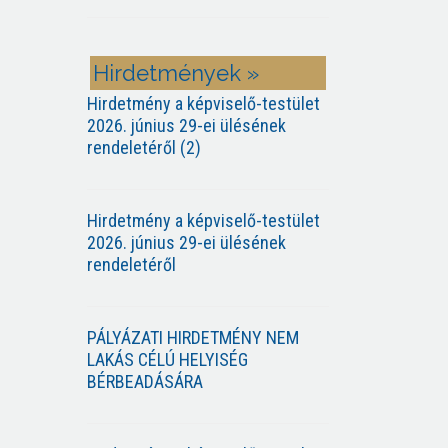
Hirdetmények »
Hirdetmény a képviselő-testület
2026. június 29-ei ülésének
rendeletéről (2)
Hirdetmény a képviselő-testület
2026. június 29-ei ülésének
rendeletéről
PÁLYÁZATI HIRDETMÉNY NEM
LAKÁS CÉLÚ HELYISÉG
BÉRBEADÁSÁRA