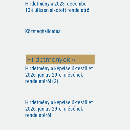
Hirdetmény a 2023. december
13-i ülésen alkotott rendeletről
Közmeghallgatás
Hirdetmények »
Hirdetmény a képviselő-testület
2026. június 29-ei ülésének
rendeletéről (2)
Hirdetmény a képviselő-testület
2026. június 29-ei ülésének
rendeletéről