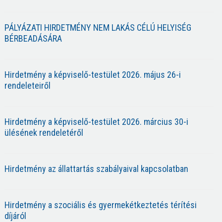
PÁLYÁZATI HIRDETMÉNY NEM LAKÁS CÉLÚ HELYISÉG
BÉRBEADÁSÁRA
Hirdetmény a képviselő-testület 2026. május 26-i
rendeleteiről
Hirdetmény a képviselő-testület 2026. március 30-i
ülésének rendeletéről
Hirdetmény az állattartás szabályaival kapcsolatban
Hirdetmény a szociális és gyermekétkeztetés térítési
díjáról