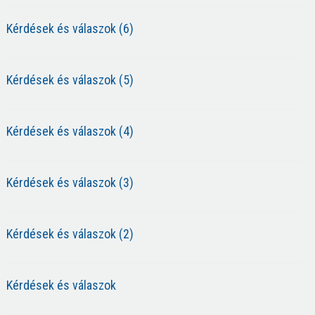
Kérdések és válaszok (6)
Kérdések és válaszok (5)
Kérdések és válaszok (4)
Kérdések és válaszok (3)
Kérdések és válaszok (2)
Kérdések és válaszok