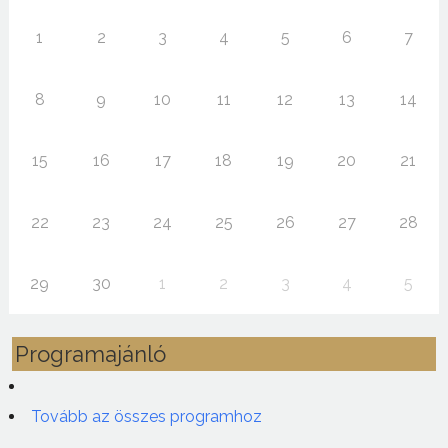
1
2
3
4
5
6
7
8
9
10
11
12
13
14
15
16
17
18
19
20
21
22
23
24
25
26
27
28
29
30
1
2
3
4
5
Programajánló
Tovább az összes programhoz