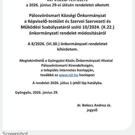
Screenshot