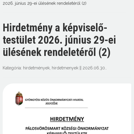
2026. június 29-ei ülésének rendeletéről (2)
Hirdetmény a képviselő-
testület 2026. június 29-ei
ülésének rendeletéről (2)
Kategória:
hirdetmények
,
hirdetmenyek
||
2026.06.30.
.