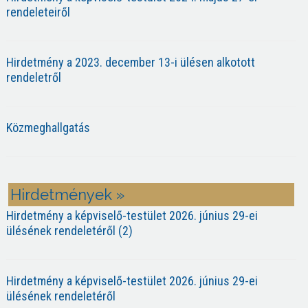
rendeleteiről
Hirdetmény a 2023. december 13-i ülésen alkotott
rendeletről
Közmeghallgatás
Hirdetmények »
Hirdetmény a képviselő-testület 2026. június 29-ei
ülésének rendeletéről (2)
Hirdetmény a képviselő-testület 2026. június 29-ei
ülésének rendeletéről