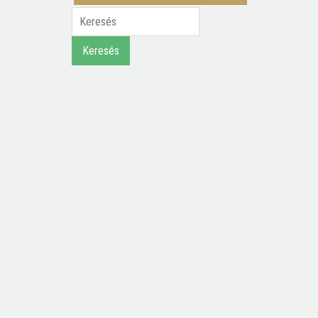
Keresés
Keresés