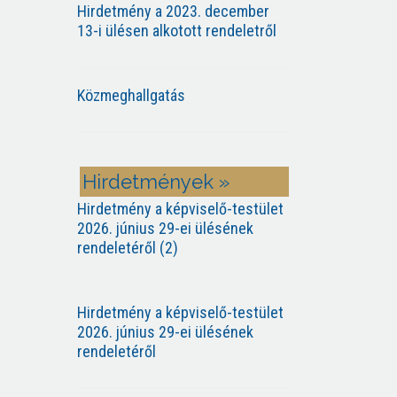
Hirdetmény a 2023. december
13-i ülésen alkotott rendeletről
Közmeghallgatás
Hirdetmények »
Hirdetmény a képviselő-testület
2026. június 29-ei ülésének
rendeletéről (2)
Hirdetmény a képviselő-testület
2026. június 29-ei ülésének
rendeletéről