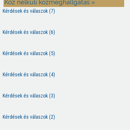
Köz nélküli közmeghallgatás »
Kérdések és válaszok (7)
Kérdések és válaszok (6)
Kérdések és válaszok (5)
Kérdések és válaszok (4)
Kérdések és válaszok (3)
Kérdések és válaszok (2)