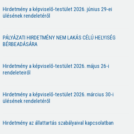
Hirdetmény a képviselő-testület 2026. június 29-ei
ülésének rendeletéről
PÁLYÁZATI HIRDETMÉNY NEM LAKÁS CÉLÚ HELYISÉG
BÉRBEADÁSÁRA
Hirdetmény a képviselő-testület 2026. május 26-i
rendeleteiről
Hirdetmény a képviselő-testület 2026. március 30-i
ülésének rendeletéről
Hirdetmény az állattartás szabályaival kapcsolatban