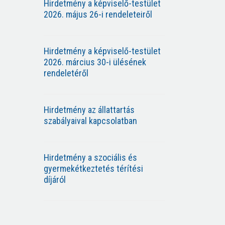
Hirdetmény a képviselő-testület
2026. május 26-i rendeleteiről
Hirdetmény a képviselő-testület
2026. március 30-i ülésének
rendeletéről
Hirdetmény az állattartás
szabályaival kapcsolatban
Hirdetmény a szociális és
gyermekétkeztetés térítési
díjáról