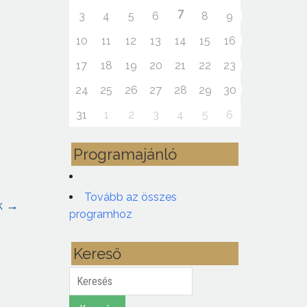
7
3
4
5
6
8
9
10
11
12
13
14
15
16
17
18
19
20
21
22
23
24
25
26
27
28
29
30
31
1
2
3
4
5
6
Programajánló
Tovább az összes
k
→
programhoz
Kereső
Keresés