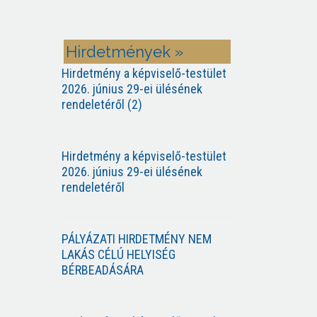
Hirdetmények »
Hirdetmény a képviselő-testület
2026. június 29-ei ülésének
rendeletéről (2)
Hirdetmény a képviselő-testület
2026. június 29-ei ülésének
rendeletéről
PÁLYÁZATI HIRDETMÉNY NEM
LAKÁS CÉLÚ HELYISÉG
BÉRBEADÁSÁRA