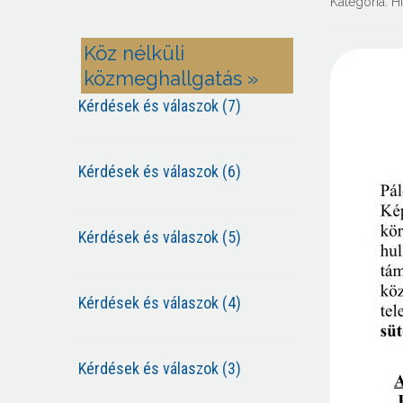
Kategória:
H
Köz nélküli
közmeghallgatás »
Kérdések és válaszok (7)
Kérdések és válaszok (6)
Kérdések és válaszok (5)
Kérdések és válaszok (4)
Kérdések és válaszok (3)