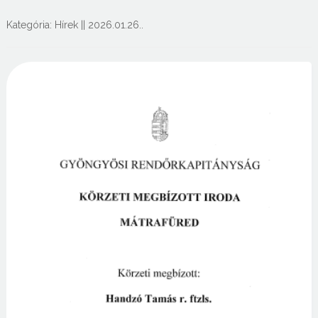
Kategória:
Hírek
||
2026.01.26.
.