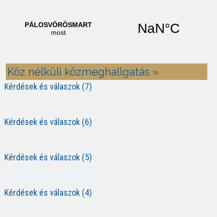
Köz nélküli közmeghallgatás »
Kérdések és válaszok (7)
Kérdések és válaszok (6)
Kérdések és válaszok (5)
Kérdések és válaszok (4)