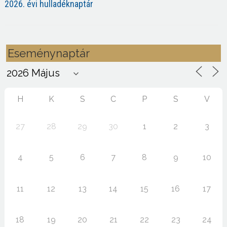
2026. évi hulladéknaptár
Eseménynaptár
H
K
S
C
P
S
V
27
28
29
30
1
2
3
4
5
6
7
8
9
10
11
12
13
14
15
16
17
18
19
20
21
22
23
24