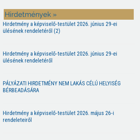
Hirdetmények »
Hirdetmény a képviselő-testület 2026. június 29-ei
ülésének rendeletéről (2)
Hirdetmény a képviselő-testület 2026. június 29-ei
ülésének rendeletéről
PÁLYÁZATI HIRDETMÉNY NEM LAKÁS CÉLÚ HELYISÉG
BÉRBEADÁSÁRA
Hirdetmény a képviselő-testület 2026. május 26-i
rendeleteiről