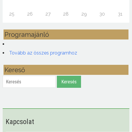
25
26
27
28
29
30
31
Programajánló
Tovább az összes programhoz
Kereső
Keresés
Keresés
Kapcsolat