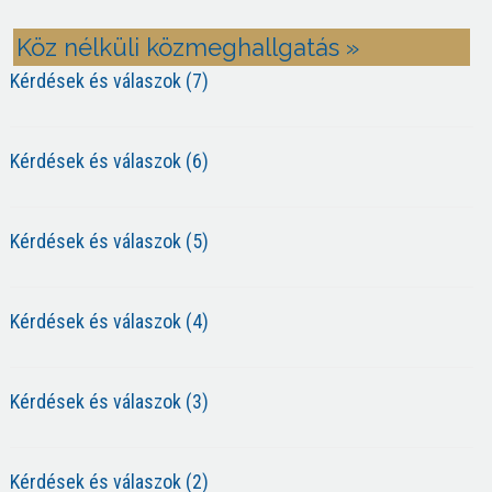
Köz nélküli közmeghallgatás »
Kérdések és válaszok (7)
Kérdések és válaszok (6)
Kérdések és válaszok (5)
Kérdések és válaszok (4)
Kérdések és válaszok (3)
Kérdések és válaszok (2)