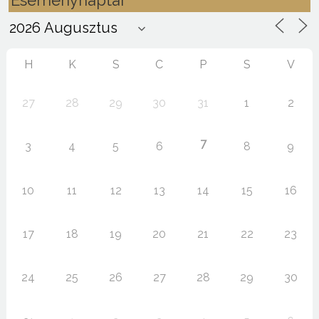
Eseménynaptár
H
K
S
C
P
S
V
27
28
29
30
31
1
2
7
3
4
5
6
8
9
10
11
12
13
14
15
16
17
18
19
20
21
22
23
24
25
26
27
28
29
30