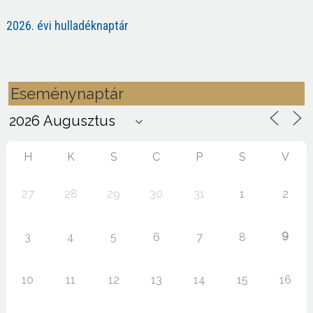
2026. évi hulladéknaptár
Eseménynaptár
H
K
S
C
P
S
V
27
28
29
30
31
1
2
9
3
4
5
6
7
8
10
11
12
13
14
15
16