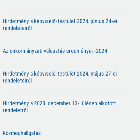
Hirdetmény a képviselő-testület 2024. június 24-ei
rendeleteiről
Az önkormányzati választás eredményei -2024
Hirdetmény a képviselő-testület 2024. május 27-ei
rendeleteiről
Hirdetmény a 2023. december 13-i ülésen alkotott
rendeletről
Közmeghallgatás