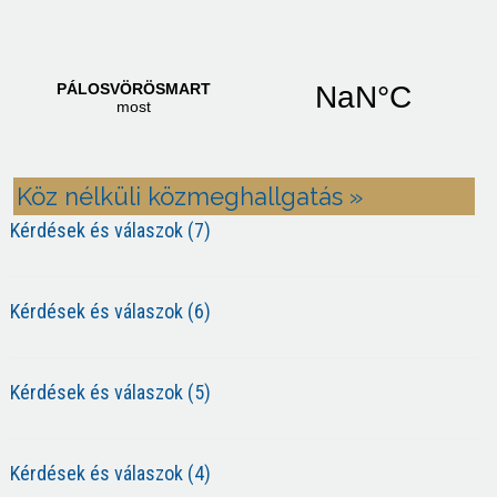
Köz nélküli közmeghallgatás »
Kérdések és válaszok (7)
Kérdések és válaszok (6)
Kérdések és válaszok (5)
Kérdések és válaszok (4)