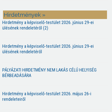
Hirdetmények »
Hirdetmény a képviselő-testület 2026. június 29-ei
ülésének rendeletéről (2)
Hirdetmény a képviselő-testület 2026. június 29-ei
ülésének rendeletéről
PÁLYÁZATI HIRDETMÉNY NEM LAKÁS CÉLÚ HELYISÉG
BÉRBEADÁSÁRA
Hirdetmény a képviselő-testület 2026. május 26-i
rendeleteiről