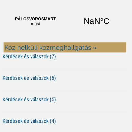
Köz nélküli közmeghallgatás »
Kérdések és válaszok (7)
Kérdések és válaszok (6)
Kérdések és válaszok (5)
Kérdések és válaszok (4)