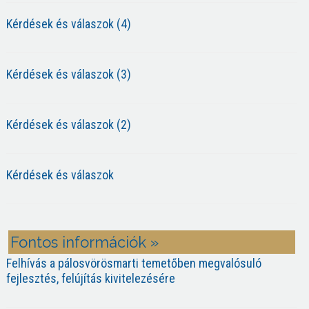
Kérdések és válaszok (4)
Kérdések és válaszok (3)
Kérdések és válaszok (2)
Kérdések és válaszok
Fontos információk »
Felhívás a pálosvörösmarti temetőben megvalósuló
fejlesztés, felújítás kivitelezésére