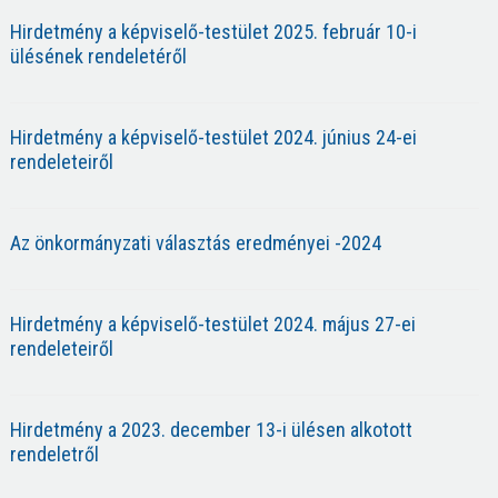
Hirdetmény a képviselő-testület 2025. február 10-i
ülésének rendeletéről
Hirdetmény a képviselő-testület 2024. június 24-ei
rendeleteiről
Az önkormányzati választás eredményei -2024
Hirdetmény a képviselő-testület 2024. május 27-ei
rendeleteiről
Hirdetmény a 2023. december 13-i ülésen alkotott
rendeletről