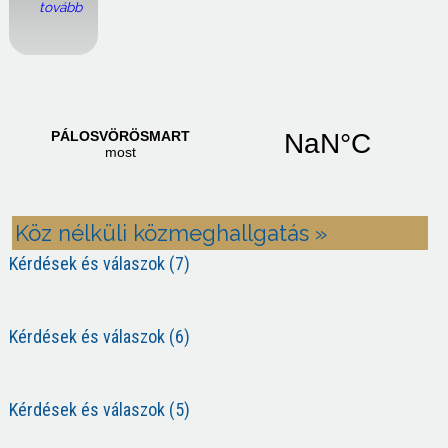
tovább
Köz nélküli közmeghallgatás »
Kérdések és válaszok (7)
Kérdések és válaszok (6)
Kérdések és válaszok (5)