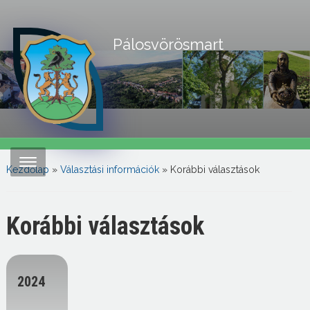
Pálosvörösmart
Kezdőlap
»
Választási információk
»
Korábbi választások
Korábbi választások
2024