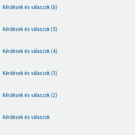
Kérdések és válaszok (6)
Kérdések és válaszok (5)
Kérdések és válaszok (4)
Kérdések és válaszok (3)
Kérdések és válaszok (2)
Kérdések és válaszok