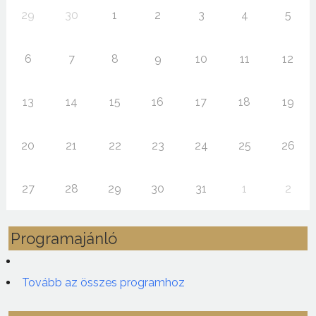
29
30
1
2
3
4
5
6
7
8
9
10
11
12
13
14
15
16
17
18
19
20
21
22
23
24
25
26
27
28
29
30
31
1
2
Programajánló
Tovább az összes programhoz