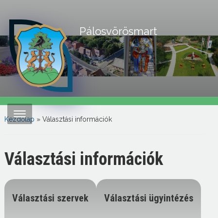
Pálosvörösmart
Kezdőlap
»
Választási információk
Választási információk
Választási szervek
Választási ügyintézés