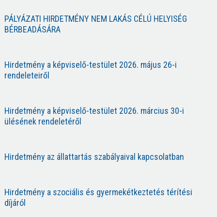
PÁLYÁZATI HIRDETMÉNY NEM LAKÁS CÉLÚ HELYISÉG
BÉRBEADÁSÁRA
Hirdetmény a képviselő-testület 2026. május 26-i
rendeleteiről
Hirdetmény a képviselő-testület 2026. március 30-i
ülésének rendeletéről
Hirdetmény az állattartás szabályaival kapcsolatban
Hirdetmény a szociális és gyermekétkeztetés térítési
díjáról