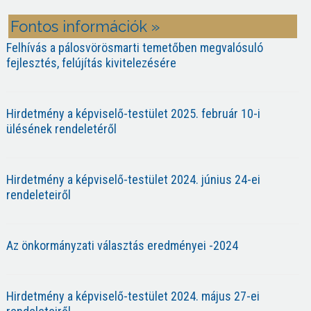
Fontos információk »
Felhívás a pálosvörösmarti temetőben megvalósuló
fejlesztés, felújítás kivitelezésére
Hirdetmény a képviselő-testület 2025. február 10-i
ülésének rendeletéről
Hirdetmény a képviselő-testület 2024. június 24-ei
rendeleteiről
Az önkormányzati választás eredményei -2024
Hirdetmény a képviselő-testület 2024. május 27-ei