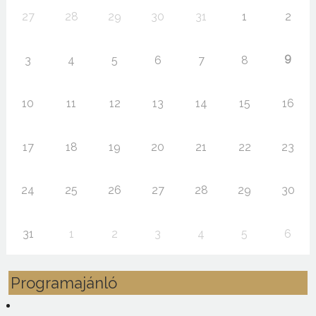
27
28
29
30
31
1
2
9
3
4
5
6
7
8
10
11
12
13
14
15
16
17
18
19
20
21
22
23
24
25
26
27
28
29
30
31
1
2
3
4
5
6
Programajánló