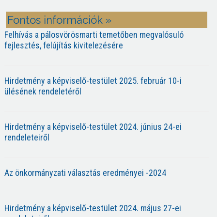
Fontos információk »
Felhívás a pálosvörösmarti temetőben megvalósuló
fejlesztés, felújítás kivitelezésére
Hirdetmény a képviselő-testület 2025. február 10-i
ülésének rendeletéről
Hirdetmény a képviselő-testület 2024. június 24-ei
rendeleteiről
Az önkormányzati választás eredményei -2024
Hirdetmény a képviselő-testület 2024. május 27-ei