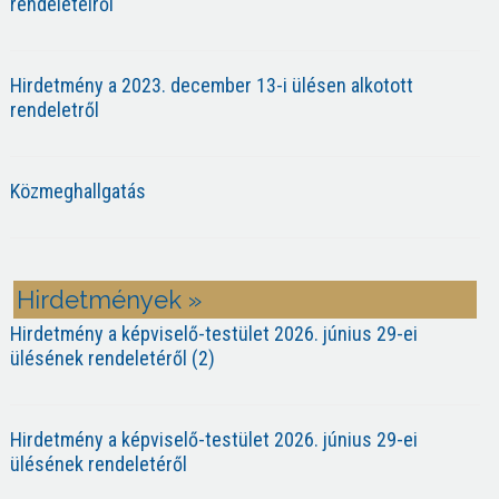
rendeleteiről
Hirdetmény a 2023. december 13-i ülésen alkotott
rendeletről
Közmeghallgatás
Hirdetmények »
Hirdetmény a képviselő-testület 2026. június 29-ei
ülésének rendeletéről (2)
Hirdetmény a képviselő-testület 2026. június 29-ei
ülésének rendeletéről