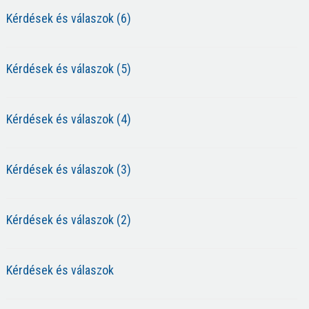
Kérdések és válaszok (6)
Kérdések és válaszok (5)
Kérdések és válaszok (4)
Kérdések és válaszok (3)
Kérdések és válaszok (2)
Kérdések és válaszok