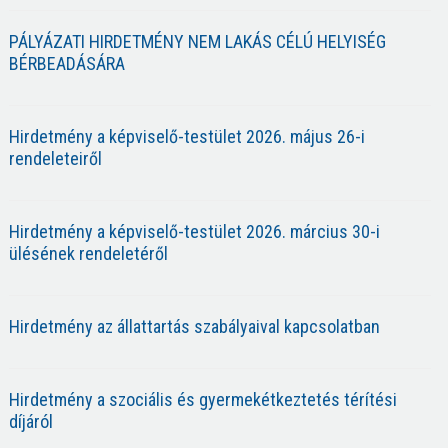
PÁLYÁZATI HIRDETMÉNY NEM LAKÁS CÉLÚ HELYISÉG
BÉRBEADÁSÁRA
Hirdetmény a képviselő-testület 2026. május 26-i
rendeleteiről
Hirdetmény a képviselő-testület 2026. március 30-i
ülésének rendeletéről
Hirdetmény az állattartás szabályaival kapcsolatban
Hirdetmény a szociális és gyermekétkeztetés térítési
díjáról