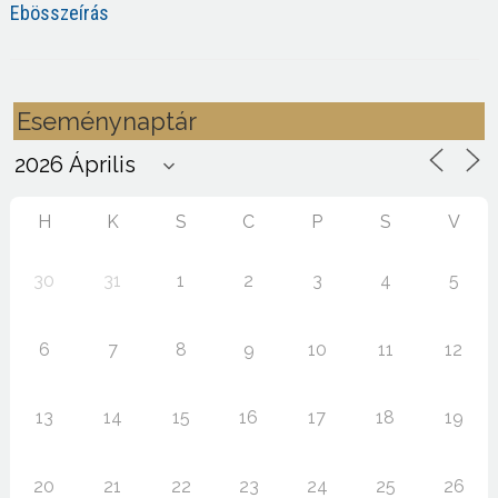
Ebösszeírás
Eseménynaptár
H
K
S
C
P
S
V
30
31
1
2
3
4
5
6
7
8
9
10
11
12
13
14
15
16
17
18
19
20
21
22
23
24
25
26