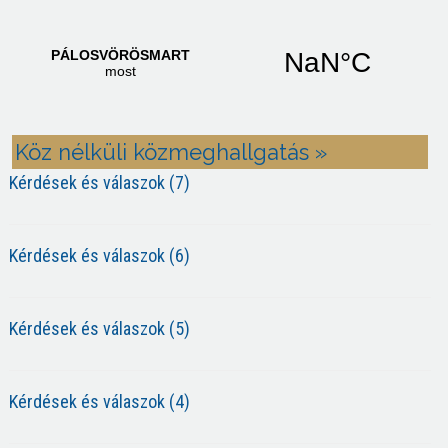
Köz nélküli közmeghallgatás »
Kérdések és válaszok (7)
Kérdések és válaszok (6)
Kérdések és válaszok (5)
Kérdések és válaszok (4)