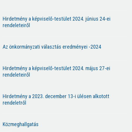
Hirdetmény a képviselő-testület 2024. június 24-ei
rendeleteiről
Az önkormányzati választás eredményei -2024
Hirdetmény a képviselő-testület 2024. május 27-ei
rendeleteiről
Hirdetmény a 2023. december 13-i ülésen alkotott
rendeletről
Közmeghallgatás