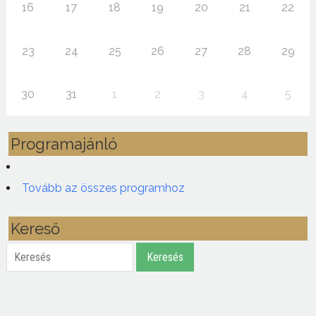
16
17
18
19
20
21
22
23
24
25
26
27
28
29
30
31
1
2
3
4
5
Programajánló
Tovább az összes programhoz
Kereső
Keresés
Keresés