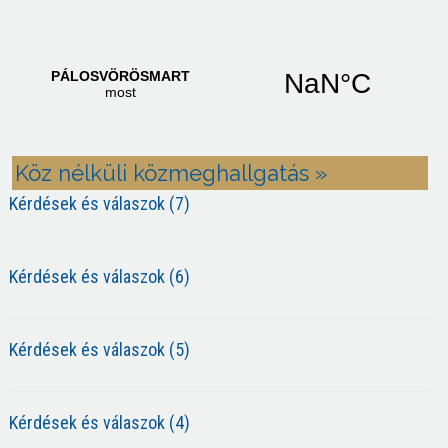
Köz nélküli közmeghallgatás »
Kérdések és válaszok (7)
Kérdések és válaszok (6)
Kérdések és válaszok (5)
Kérdések és válaszok (4)