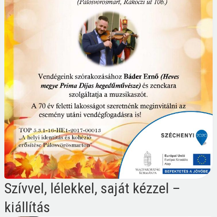
Szívvel, lélekkel, saját kézzel –
kiállítás