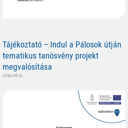
Tájékoztató – Indul a Pálosok útján
tematikus tanösvény projekt
megvalósítása
2019.08.12.