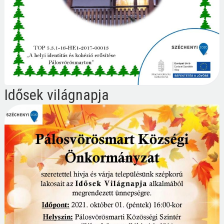
Idősek világnapja