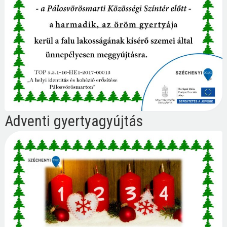
Adventi gyertyagyújtás