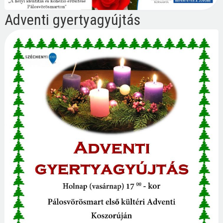
Adventi gyertyagyújtás