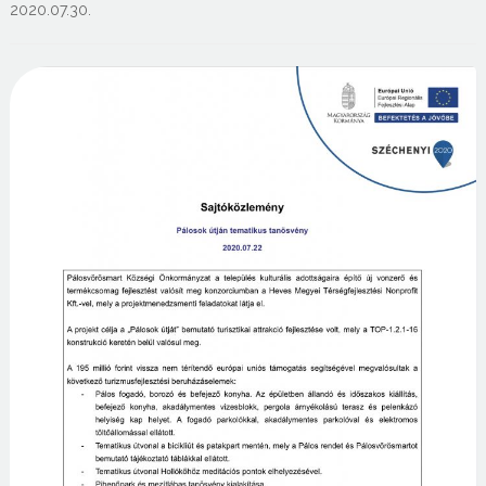
2020.07.30.