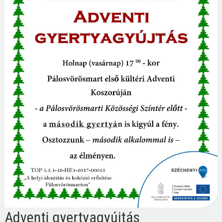
Adventi gyertyagyújtás