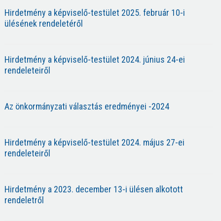
Hirdetmény a képviselő-testület 2025. február 10-i
ülésének rendeletéről
Hirdetmény a képviselő-testület 2024. június 24-ei
rendeleteiről
Az önkormányzati választás eredményei -2024
Hirdetmény a képviselő-testület 2024. május 27-ei
rendeleteiről
Hirdetmény a 2023. december 13-i ülésen alkotott
rendeletről