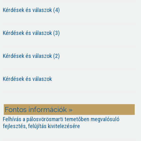
Kérdések és válaszok (4)
Kérdések és válaszok (3)
Kérdések és válaszok (2)
Kérdések és válaszok
Fontos információk »
Felhívás a pálosvörösmarti temetőben megvalósuló
fejlesztés, felújítás kivitelezésére