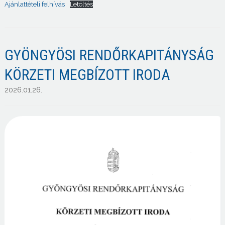
Ajánlattételi felhívás
Letöltés
GYÖNGYÖSI RENDŐRKAPITÁNYSÁG
KÖRZETI MEGBÍZOTT IRODA
2026.01.26.