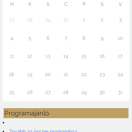
H
K
S
C
P
S
V
27
28
29
30
1
2
3
4
5
6
7
8
9
10
11
12
13
14
15
16
17
18
19
20
21
22
23
24
25
26
27
28
29
30
31
Programajánló
Tovább az összes programhoz