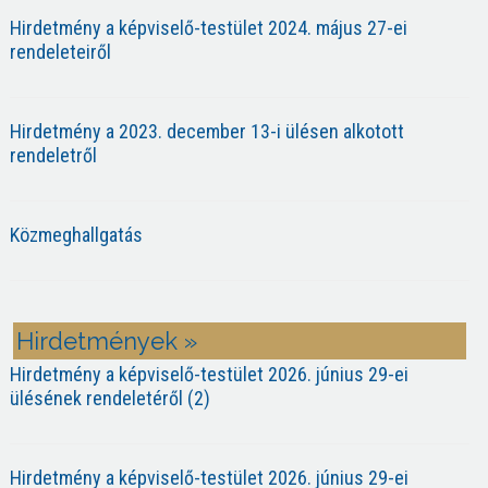
Hirdetmény a képviselő-testület 2024. május 27-ei
rendeleteiről
Hirdetmény a 2023. december 13-i ülésen alkotott
rendeletről
Közmeghallgatás
Hirdetmények »
Hirdetmény a képviselő-testület 2026. június 29-ei
ülésének rendeletéről (2)
Hirdetmény a képviselő-testület 2026. június 29-ei