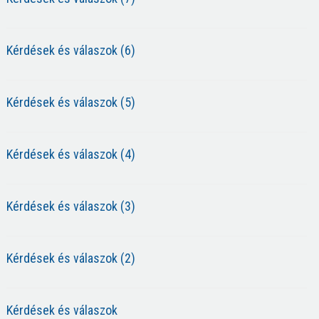
Kérdések és válaszok (6)
Kérdések és válaszok (5)
Kérdések és válaszok (4)
Kérdések és válaszok (3)
Kérdések és válaszok (2)
Kérdések és válaszok