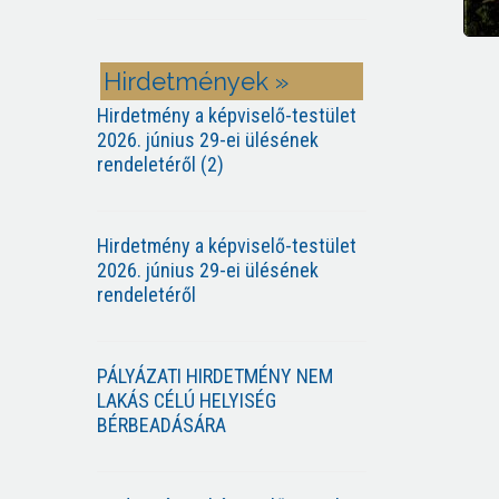
Hirdetmények »
Hirdetmény a képviselő-testület
2026. június 29-ei ülésének
rendeletéről (2)
Hirdetmény a képviselő-testület
2026. június 29-ei ülésének
rendeletéről
PÁLYÁZATI HIRDETMÉNY NEM
LAKÁS CÉLÚ HELYISÉG
BÉRBEADÁSÁRA