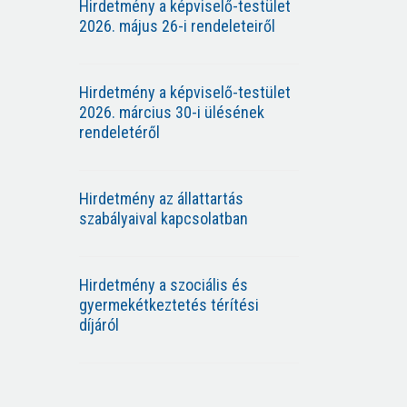
Hirdetmény a képviselő-testület
2026. május 26-i rendeleteiről
Hirdetmény a képviselő-testület
2026. március 30-i ülésének
rendeletéről
Hirdetmény az állattartás
szabályaival kapcsolatban
Hirdetmény a szociális és
gyermekétkeztetés térítési
díjáról