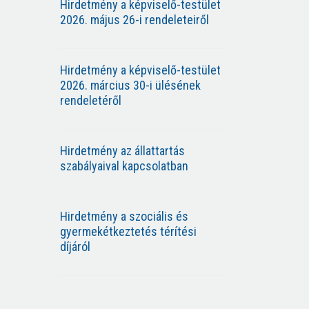
Hirdetmény a képviselő-testület
2026. május 26-i rendeleteiről
Hirdetmény a képviselő-testület
2026. március 30-i ülésének
rendeletéről
Hirdetmény az állattartás
szabályaival kapcsolatban
Hirdetmény a szociális és
gyermekétkeztetés térítési
díjáról