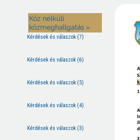
Köz nélküli
közmeghallgatás »
Kérdések és válaszok (7)
Kérdések és válaszok (6)
Kérdések és válaszok (5)
Kérdések és válaszok (4)
Kérdések és válaszok (3)