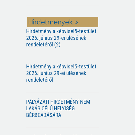
Hirdetmények »
Hirdetmény a képviselő-testület
2026. június 29-ei ülésének
rendeletéről (2)
Hirdetmény a képviselő-testület
2026. június 29-ei ülésének
rendeletéről
PÁLYÁZATI HIRDETMÉNY NEM
LAKÁS CÉLÚ HELYISÉG
BÉRBEADÁSÁRA