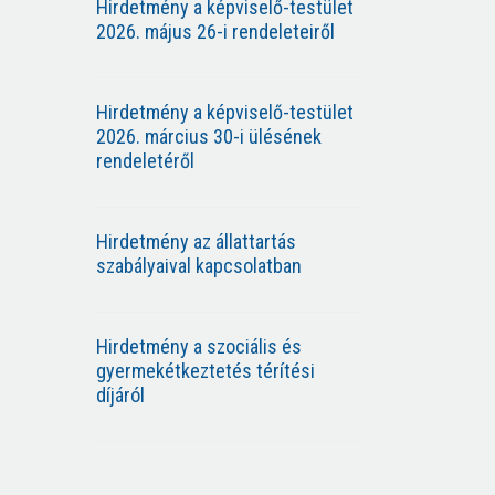
Hirdetmény a képviselő-testület
2026. május 26-i rendeleteiről
Hirdetmény a képviselő-testület
2026. március 30-i ülésének
rendeletéről
Hirdetmény az állattartás
szabályaival kapcsolatban
Hirdetmény a szociális és
gyermekétkeztetés térítési
díjáról