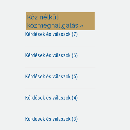
Köz nélküli
közmeghallgatás »
Kérdések és válaszok (7)
Kérdések és válaszok (6)
Kérdések és válaszok (5)
Kérdések és válaszok (4)
Kérdések és válaszok (3)