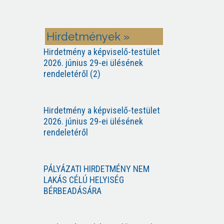
Hirdetmények »
Hirdetmény a képviselő-testület
2026. június 29-ei ülésének
rendeletéről (2)
Hirdetmény a képviselő-testület
2026. június 29-ei ülésének
rendeletéről
PÁLYÁZATI HIRDETMÉNY NEM
LAKÁS CÉLÚ HELYISÉG
BÉRBEADÁSÁRA