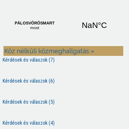
Köz nélküli közmeghallgatás »
Kérdések és válaszok (7)
Kérdések és válaszok (6)
Kérdések és válaszok (5)
Kérdések és válaszok (4)