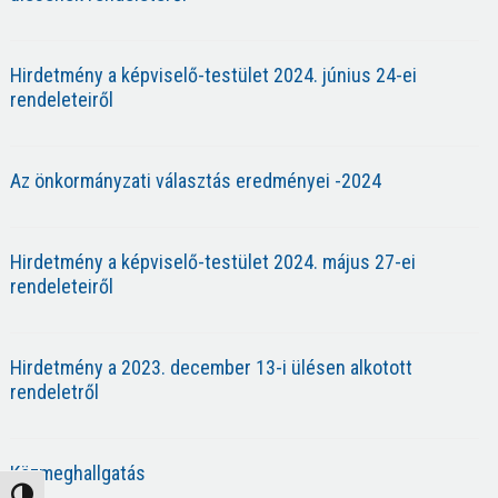
Hirdetmény a képviselő-testület 2024. június 24-ei
rendeleteiről
Az önkormányzati választás eredményei -2024
Hirdetmény a képviselő-testület 2024. május 27-ei
rendeleteiről
Hirdetmény a 2023. december 13-i ülésen alkotott
rendeletről
Közmeghallgatás