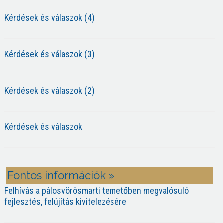
Kérdések és válaszok (4)
Kérdések és válaszok (3)
Kérdések és válaszok (2)
Kérdések és válaszok
Fontos információk »
Felhívás a pálosvörösmarti temetőben megvalósuló
fejlesztés, felújítás kivitelezésére