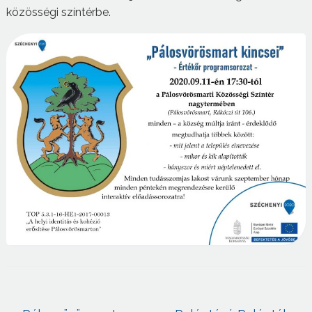
közösségi színtérbe.