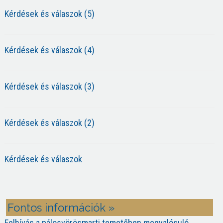
Kérdések és válaszok (5)
Kérdések és válaszok (4)
Kérdések és válaszok (3)
Kérdések és válaszok (2)
Kérdések és válaszok
Fontos információk »
Felhívás a pálosvörösmarti temetőben megvalósuló