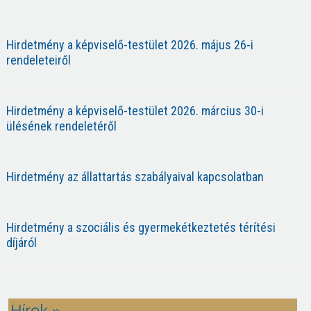
Hirdetmény a képviselő-testület 2026. május 26-i
rendeleteiről
Hirdetmény a képviselő-testület 2026. március 30-i
ülésének rendeletéről
Hirdetmény az állattartás szabályaival kapcsolatban
Hirdetmény a szociális és gyermekétkeztetés térítési
díjáról
Hírek »