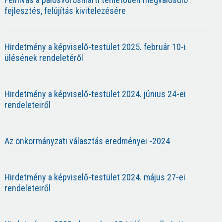
fejlesztés, felújítás kivitelezésére
Hirdetmény a képviselő-testület 2025. február 10-i
ülésének rendeletéről
Hirdetmény a képviselő-testület 2024. június 24-ei
rendeleteiről
Az önkormányzati választás eredményei -2024
Hirdetmény a képviselő-testület 2024. május 27-ei
rendeleteiről