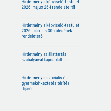
Hirdetmény a képviselő-testület
2026. május 26-i rendeleteiről
Hirdetmény a képviselő-testület
2026. március 30-i ülésének
rendeletéről
Hirdetmény az állattartás
szabályaival kapcsolatban
Hirdetmény a szociális és
gyermekétkeztetés térítési
díjáról