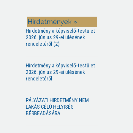
Hirdetmények »
Hirdetmény a képviselő-testület
2026. június 29-ei ülésének
rendeletéről (2)
Hirdetmény a képviselő-testület
2026. június 29-ei ülésének
rendeletéről
PÁLYÁZATI HIRDETMÉNY NEM
LAKÁS CÉLÚ HELYISÉG
BÉRBEADÁSÁRA