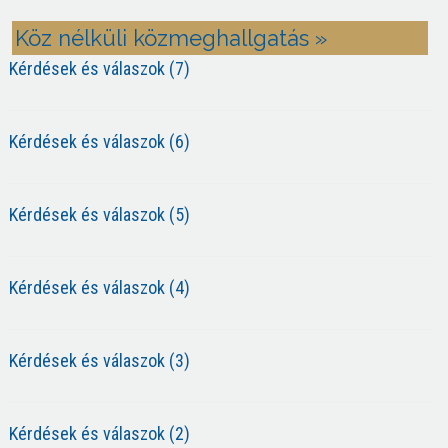
Köz nélküli közmeghallgatás »
Kérdések és válaszok (7)
Kérdések és válaszok (6)
Kérdések és válaszok (5)
Kérdések és válaszok (4)
Kérdések és válaszok (3)
Kérdések és válaszok (2)