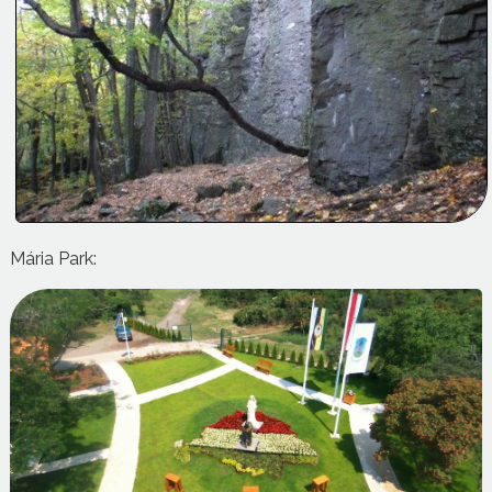
Mária Park: