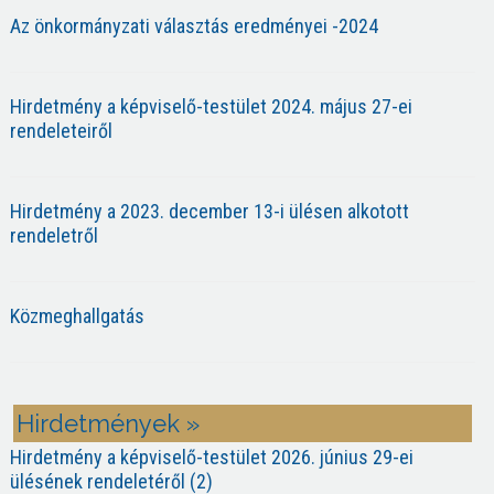
Az önkormányzati választás eredményei -2024
Hirdetmény a képviselő-testület 2024. május 27-ei
rendeleteiről
Hirdetmény a 2023. december 13-i ülésen alkotott
rendeletről
Közmeghallgatás
Hirdetmények »
Hirdetmény a képviselő-testület 2026. június 29-ei
ülésének rendeletéről (2)